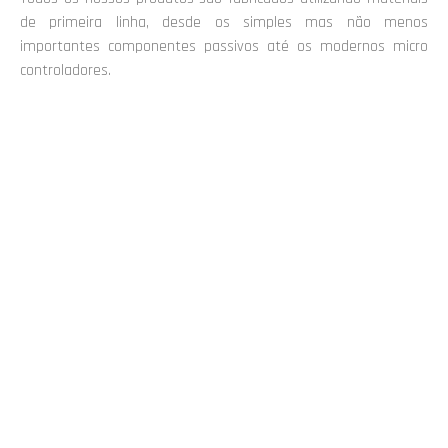
de primeira linha, desde os simples mas não menos
importantes componentes passivos até os modernos micro
controladores.