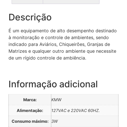
Descrição
É um equipamento de alto desempenho destinado
à monitoração e controle de ambientes, sendo
indicado para Aviários, Chiqueirões, Granjas de
Matrizes e qualquer outro ambiente que necessite
de um rígido controle de ambiência.
Informação adicional
Marca:
KMW
powered by
plugin cookie
wordpress
Alimentação:
127VAC e 220VAC 60HZ.
Consumo máximo:
3W