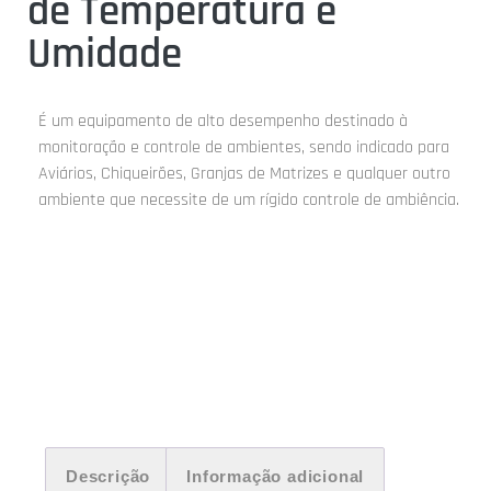
de Temperatura e
Umidade
É um equipamento de alto desempenho destinado à
monitoração e controle de ambientes, sendo indicado para
Aviários, Chiqueirões, Granjas de Matrizes e qualquer outro
ambiente que necessite de um rígido controle de ambiência.
Descrição
Informação adicional