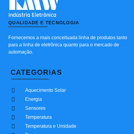
Indústria Eletrônica
QUALIDADE E TECNOLOGIA
Fornecemos a mais conceituada linha de produtos tanto
para a linha de eletrônica quanto para o mercado de
automação.
CATEGORIAS
Aquecimento Solar
Energia
Sensores
Temperatura
Temperatura e Umidade