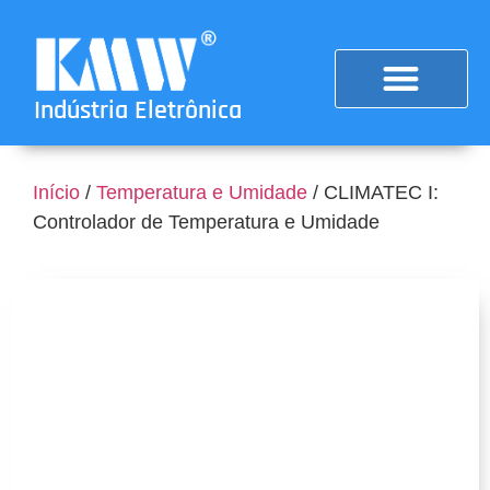
Indústria Eletrônica
Início
/
Temperatura e Umidade
/ CLIMATEC I:
Controlador de Temperatura e Umidade