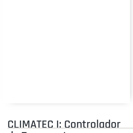
CLIMATEC I: Controlador