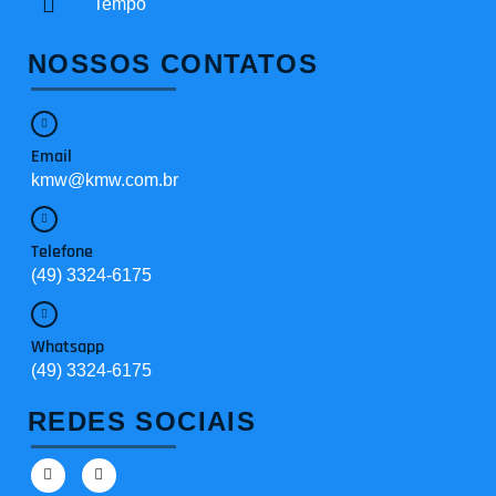
Tempo
NOSSOS CONTATOS
Email
kmw@kmw.com.br
Telefone
(49) 3324-6175
Whatsapp
(49) 3324-6175
REDES SOCIAIS