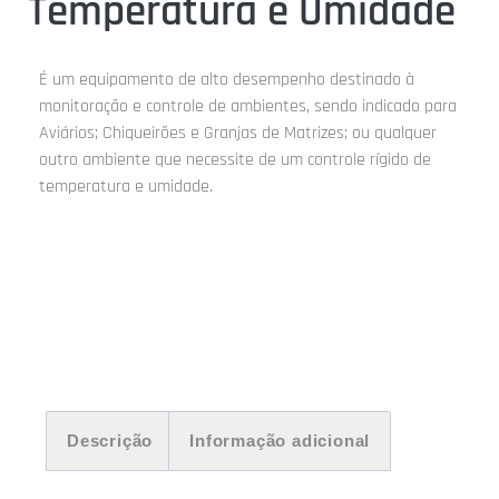
Temperatura e Umidade
É um equipamento de alto desempenho destinado à
monitoração e controle de ambientes, sendo indicado para
Aviários; Chiqueirões e Granjas de Matrizes; ou qualquer
outro ambiente que necessite de um controle rígido de
temperatura e umidade.
Descrição
Informação adicional