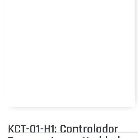
KCT-01-H1: Controlador