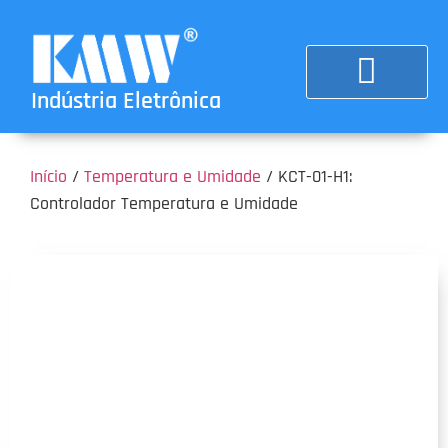
Indústria Eletrônica
Início
/
Temperatura e Umidade
/ KCT-01-H1:
Controlador Temperatura e Umidade