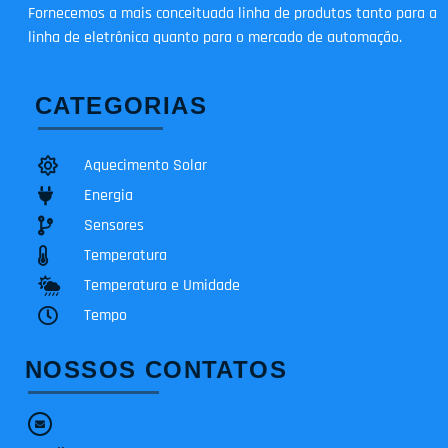
Fornecemos a mais conceituada linha de produtos tanto para a
linha de eletrônica quanto para o mercado de automação.
CATEGORIAS
Aquecimento Solar
Energia
Sensores
Temperatura
Temperatura e Umidade
Tempo
NOSSOS CONTATOS