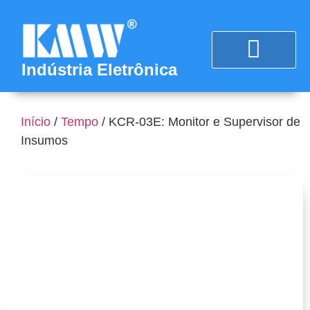
Indústria Eletrônica
Início
/
Tempo
/ KCR-03E: Monitor e Supervisor de
Insumos