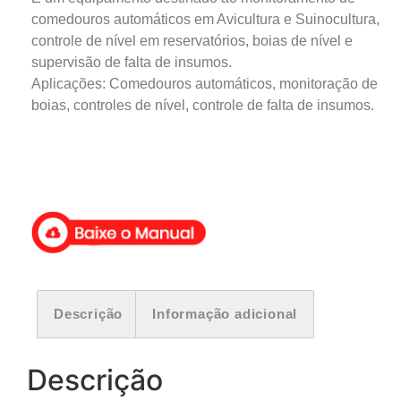
comedouros automáticos em Avicultura e Suinocultura,
controle de nível em reservatórios, boias de nível e
supervisão de falta de insumos.
Aplicações: Comedouros automáticos, monitoração de
boias, controles de nível, controle de falta de insumos.
Descrição
Informação adicional
Descrição