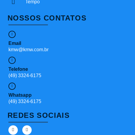
Tempo
NOSSOS CONTATOS
Email
kmw@kmw.com.br
Telefone
(49) 3324-6175
Whatsapp
(49) 3324-6175
REDES SOCIAIS