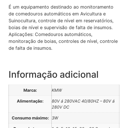
É um equipamento destinado ao monitoramento
de comedouros automáticos em Avicultura e
Suinocultura, controle de nível em reservatórios,
boias de nível e supervisão de falta de insumos.
Aplicações: Comedouros automáticos,
monitoração de boias, controles de nível, controle
de falta de insumos.
Informação adicional
Marca:
KMW
Alimentação:
80V á 280VAC 40/80HZ – 80V á
280V DC
powered by
plugin cookie
wordpress
Consumo máximo:
3W