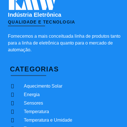
Indústria Eletrônica
QUALIDADE E TECNOLOGIA
Fornecemos a mais conceituada linha de produtos tanto
para a linha de eletrônica quanto para o mercado de
automação.
CATEGORIAS
Aquecimento Solar
Energia
Sensores
Temperatura
Temperatura e Umidade